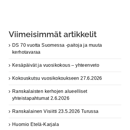
Viimeisimmät artikkelit
DS 70 vuotta Suomessa -paitoja ja muuta
kerhotavaraa
Kesäpäivät ja vuosikokous – yhteenveto
Kokouskutsu vuosikokoukseen 27.6.2026
Ranskalaisten kerhojen alueelliset
yhteistapahtumat 2.6.2026
Ranskalainen Visiitti 23.5.2026 Turussa
Huomio Etelä-Karjala