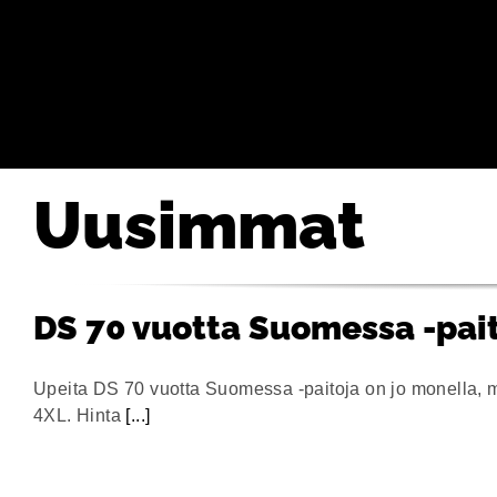
Uusimmat
DS 70 vuotta Suomessa -pai
Upeita DS 70 vuotta Suomessa -paitoja on jo monella, 
4XL. Hinta
[...]