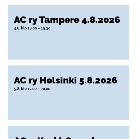
AC ry Tampere 4.8.2026
4.8. klo 18.00
–
19.30
AC ry Helsinki 5.8.2026
5.8. klo 17.00
–
20.00